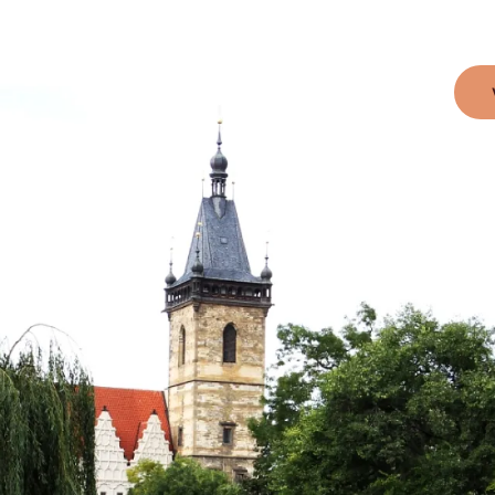
LOKALITA
O INVESTOROVI