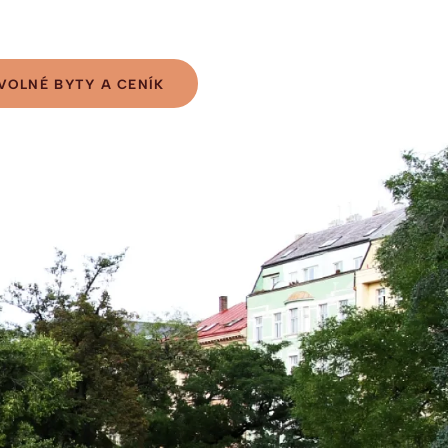
VOLNÉ BYTY A CENÍK