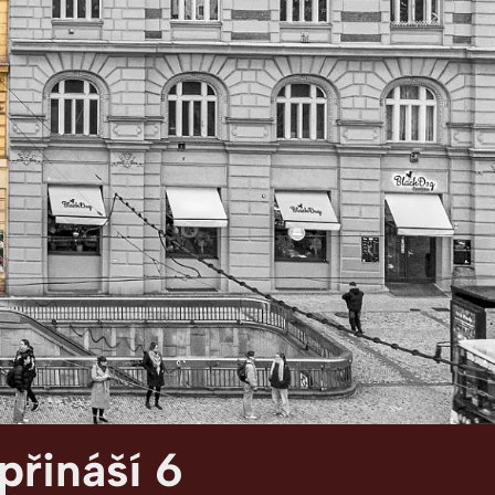
přináší 6