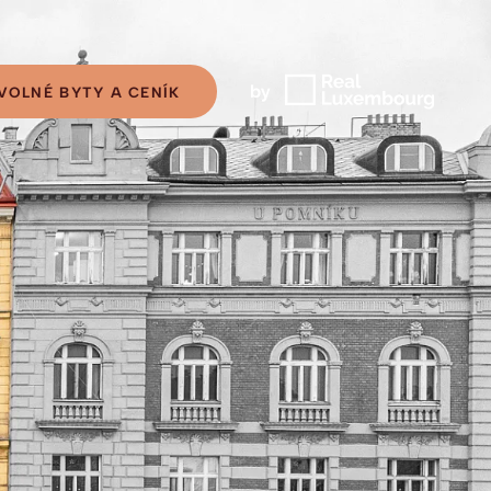
VOLNÉ BYTY A CENÍK