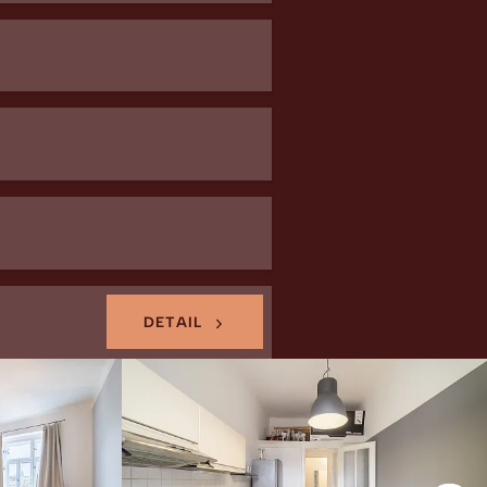
DETAIL