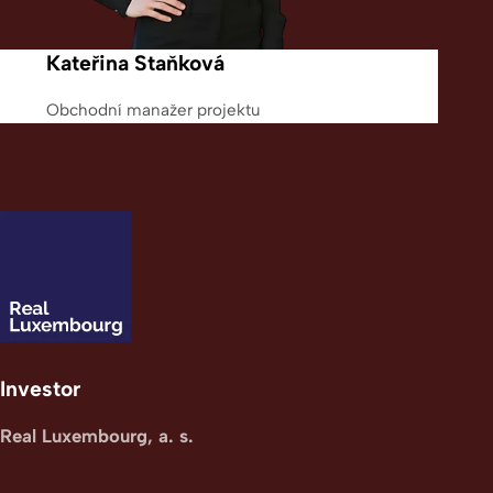
Kateřina Staňková
Obchodní manažer projektu
Investor
Real Luxembourg, a. s.